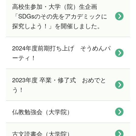
高校生参加・大学（院）生企画
「SDGsのその先をアカデミックに
探究しよう！」を開催しました。
2024年度前期打ち上げ そうめんパ
ーティ！
2023年度 卒業・修了式 おめでと
う！
仏教勉強会（大学院）
古文読書会（大学院）