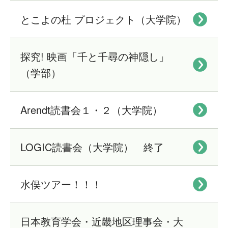
とこよの杜 プロジェクト（大学院）
探究! 映画「千と千尋の神隠し」
（学部）
Arendt読書会１・２（大学院）
LOGIC読書会（大学院） 終了
水俣ツアー！！！
日本教育学会・近畿地区理事会・大