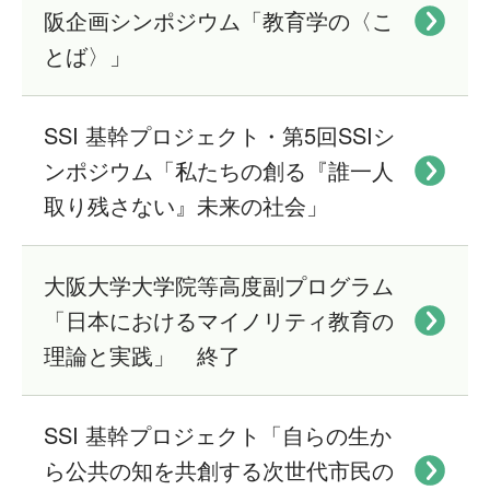
阪企画シンポジウム「教育学の〈こ
とば〉」
SSI 基幹プロジェクト・第5回SSIシ
ンポジウム「私たちの創る『誰一人
取り残さない』未来の社会」
大阪大学大学院等高度副プログラム
「日本におけるマイノリティ教育の
理論と実践」 終了
SSI 基幹プロジェクト「自らの生か
ら公共の知を共創する次世代市民の