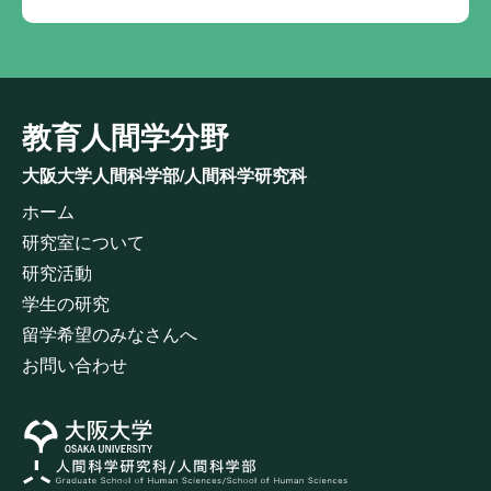
教育人間学分野
大阪大学人間科学部/人間科学研究科
ホーム
研究室について
研究活動
学生の研究
留学希望のみなさんへ
お問い合わせ