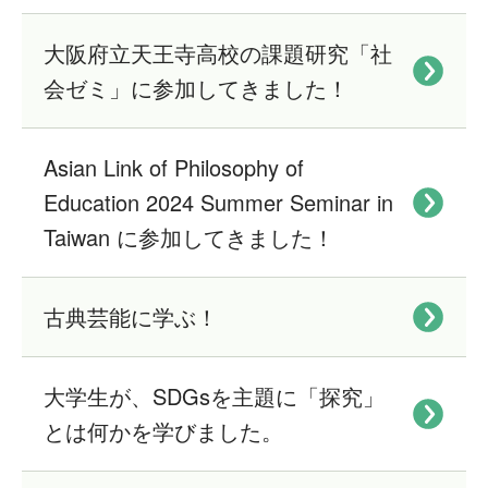
大阪府立天王寺高校の課題研究「社
会ゼミ」に参加してきました！
Asian Link of Philosophy of
Education 2024 Summer Seminar in
Taiwan に参加してきました！
古典芸能に学ぶ！
大学生が、SDGsを主題に「探究」
とは何かを学びました。