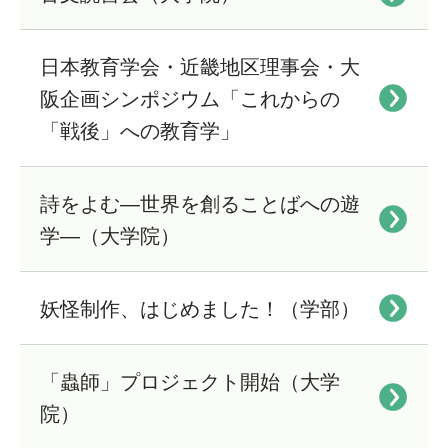
日本教育学会・近畿地区理事会・大
阪企画シンポジウム「これからの
「戦後」への教育学」
詩をよむ―世界を創ることばへの遊
学―（大学院）
妖怪制作、はじめました！（学部）
「蟲師」プロジェクト開始（大学
院）