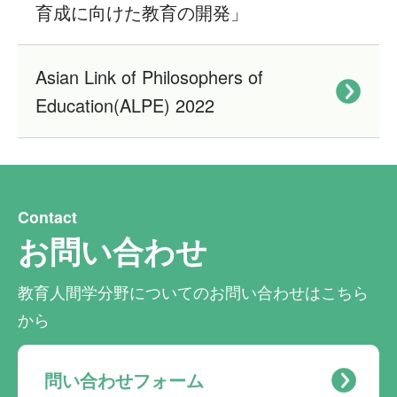
育成に向けた教育の開発」
Asian Link of Philosophers of
Education(ALPE) 2022
お問い合わせ
教育人間学分野についてのお問い合わせはこちら
から
問い合わせフォーム